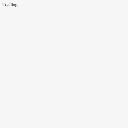
Loading…