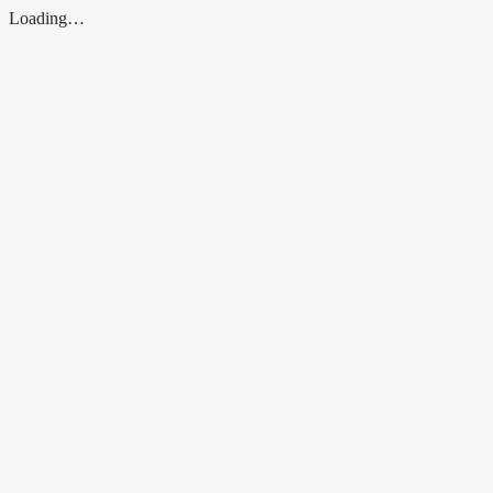
Loading…