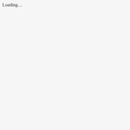
Loading…